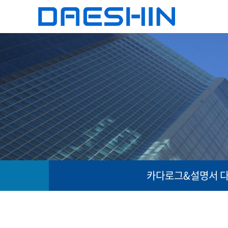
카다로그&설명서 