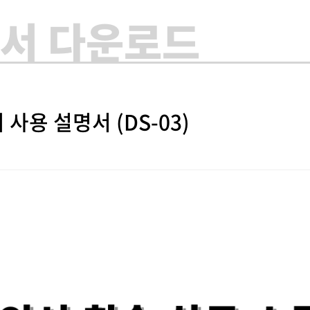
서 다운로드
사용 설명서 (DS-03)