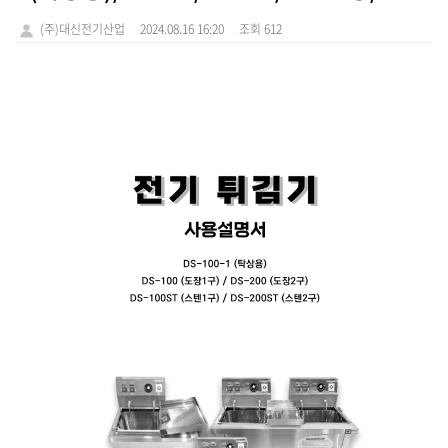
(주)대신전기산업
2024.08.16 16:20
조회 612