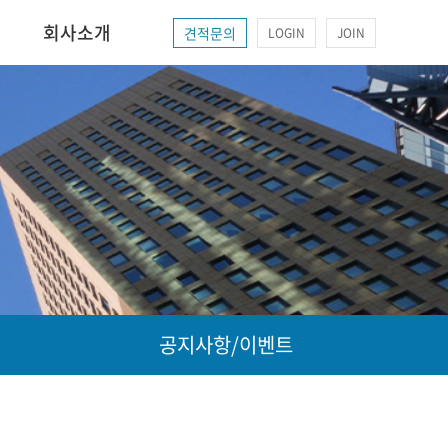
회사소개
견적문의
LOGIN
JOIN
공지사항/이벤트