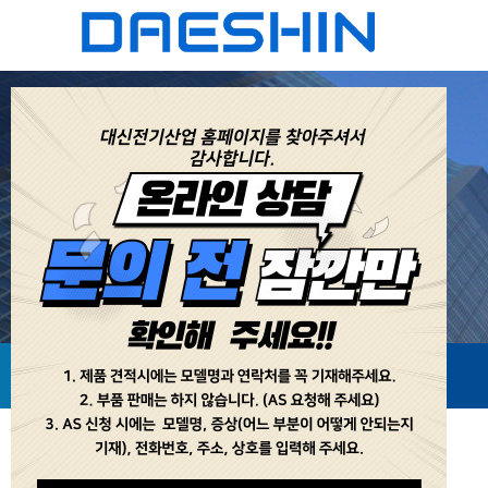
자주묻는질문