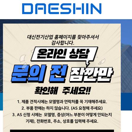
자주묻는질문