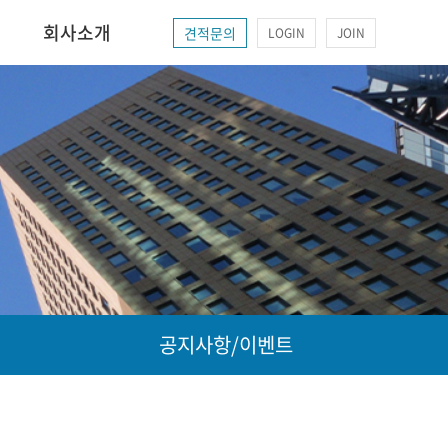
회사소개
견적문의
LOGIN
JOIN
공지사항/이벤트