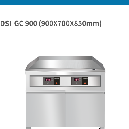
DSI-GC 900 (900X700X850mm)