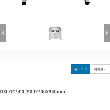
문의하기
목록보기
DSI-GC 900 (900X700X850mm)