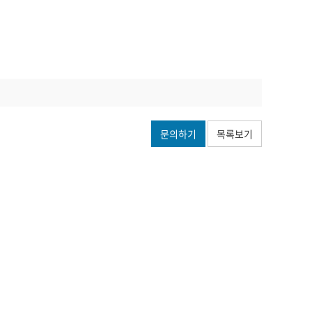
문의하기
목록보기