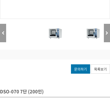
문의하기
목록보기
DSO-070 7단 (200인)