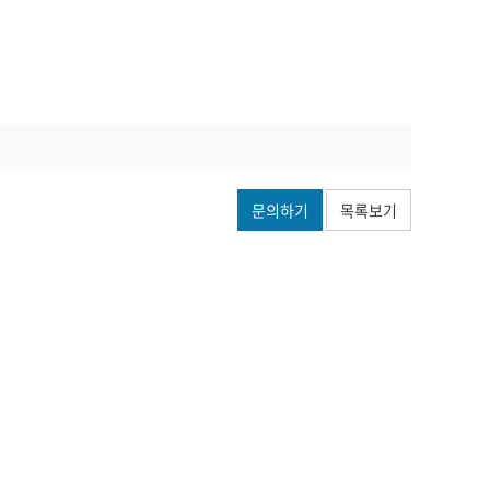
문의하기
목록보기