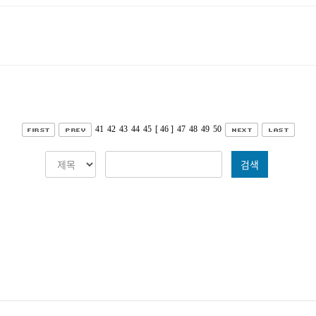
41
42
43
44
45
[ 46 ]
47
48
49
50
검색