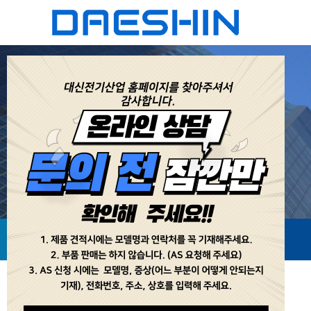
자주묻는질문