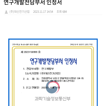
연구개발전담부서 인정서
(주)대신전기산업
2023.11.17 14:54
조회 684